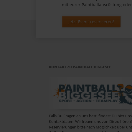
mit eurer Paintballausrüstung oder
Jetzt Event reservieren!
KONTAKT ZU PAINTBALL BIGGESEE
Falls Du Fragen an uns hast, findest Du hier un
Kontaktdaten! Wir freuen uns von Dir zu hören!
Reservierungen bitte nach Möglichkeit über un