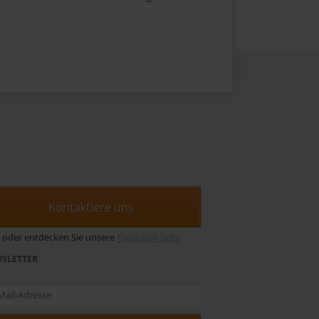
Kontaktiere uns
oder entdecken Sie unsere
Facebook Seite
SLETTER
-
sse