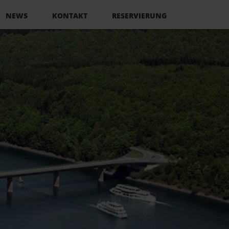
NEWS
KONTAKT
RESERVIERUNG